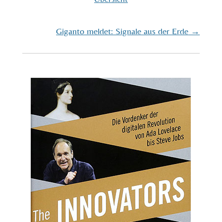
Giganto meldet: Signale aus der Erde
→