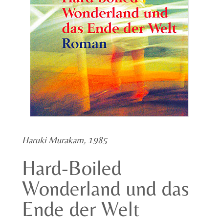
Haruki Murakam, 1985
Hard-Boiled
Wonderland und das
Ende der Welt